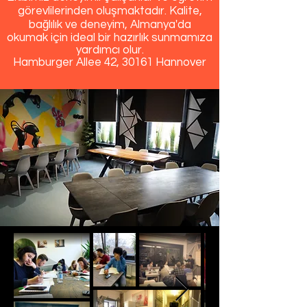
görevlilerinden oluşmaktadır. Kalite,
bağlılık ve deneyim, Almanya'da
okumak için ideal bir hazırlık sunmamıza
yardımcı olur.
Hamburger Allee 42, 30161 Hannover